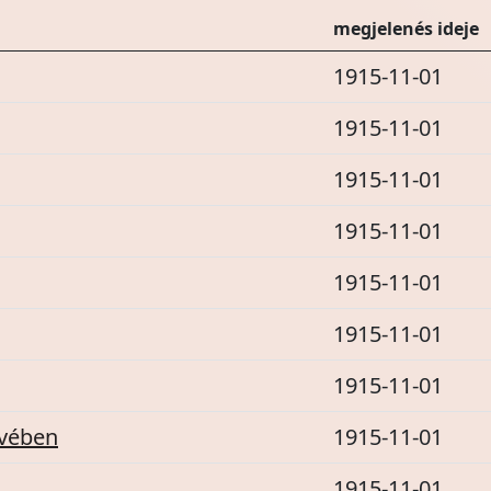
megjelenés ideje
1915-11-01
1915-11-01
1915-11-01
1915-11-01
1915-11-01
1915-11-01
1915-11-01
evében
1915-11-01
1915-11-01