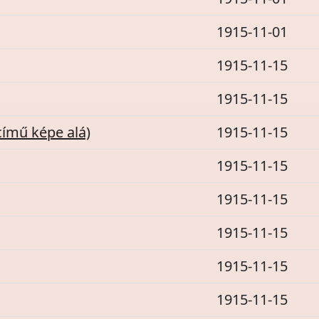
1915-11-01
1915-11-15
1915-11-15
című képe alá)
1915-11-15
1915-11-15
1915-11-15
1915-11-15
1915-11-15
1915-11-15