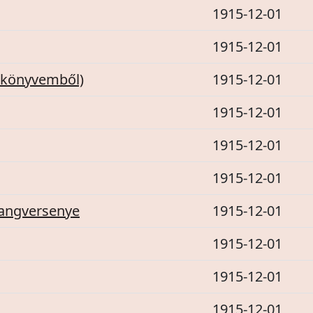
1915-12-01
1915-12-01
 könyvemből)
1915-12-01
1915-12-01
1915-12-01
1915-12-01
hangversenye
1915-12-01
1915-12-01
1915-12-01
1915-12-01